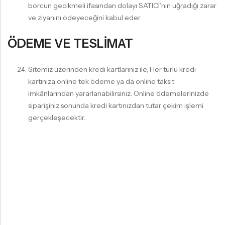
borcun gecikmeli ifasından dolayı SATICI’nın uğradığı zarar
ve ziyanını ödeyeceğini kabul eder.
ÖDEME VE TESLİMAT
Sitemiz üzerinden kredi kartlarınız ile, Her türlü kredi
kartınıza online tek ödeme ya da online taksit
imkânlarından yararlanabilirsiniz. Online ödemelerinizde
siparişiniz sonunda kredi kartınızdan tutar çekim işlemi
gerçekleşecektir.